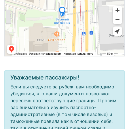
Уважаемые пассажиры!
Если вы следуете за рубеж, вам необходимо
убедиться, что ваши документы позволяют
пересечь соответствующие границы. Просим
вас внимательно изучить паспортно-
административные (в том числе визовые) и
таможенные правила как в отношении себя,
так и в отношении своей ручной клади и