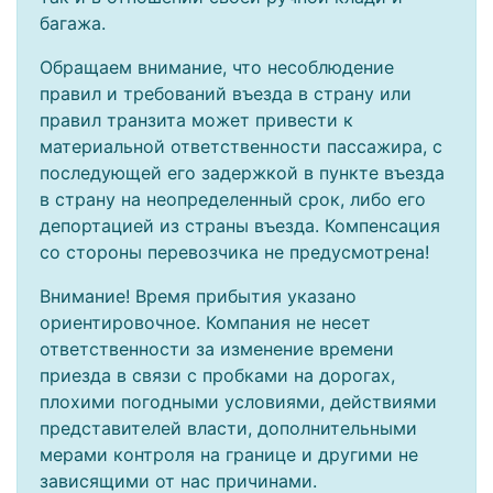
багажа.
Обращаем внимание, что несоблюдение
правил и требований въезда в страну или
правил транзита может привести к
материальной ответственности пассажира, с
последующей его задержкой в пункте въезда
в страну на неопределенный срок, либо его
депортацией из страны въезда. Компенсация
со стороны перевозчика не предусмотрена!
Внимание! Время прибытия указано
ориентировочное. Компания не несет
ответственности за изменение времени
приезда в связи с пробками на дорогах,
плохими погодными условиями, действиями
представителей власти, дополнительными
мерами контроля на границе и другими не
зависящими от нас причинами.