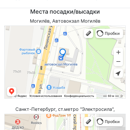
Места посадки/высадки
Могилёв, Автовокзал Могилёв
Санкт-Петербург, ст.метро "Электросила",