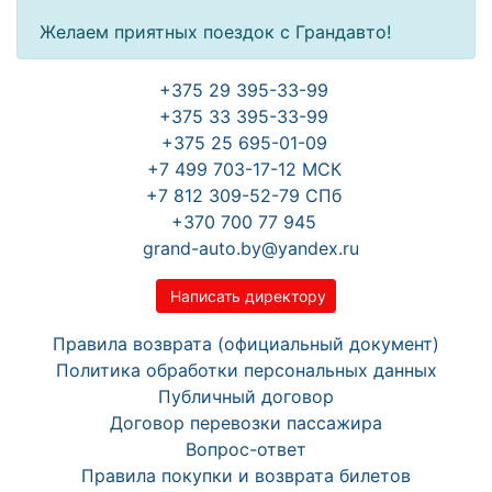
Желаем приятных поездок с Грандавто!
+375 29 395-33-99
+375 33 395-33-99
+375 25 695-01-09
+7 499 703-17-12 МСК
+7 812 309-52-79 СПб
+370 700 77 945
grand-auto.by@yandex.ru
Написать директору
Правила возврата (официальный документ)
Политика обработки персональных данных
Публичный договор
Договор перевозки пассажира
Вопрос-ответ
Правила покупки и возврата билетов