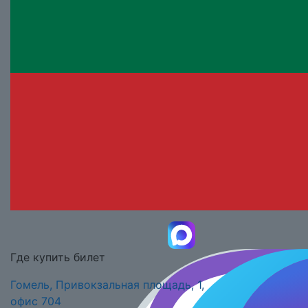
Где купить билет
Гомель, Привокзальная площадь, 1,
офис 704